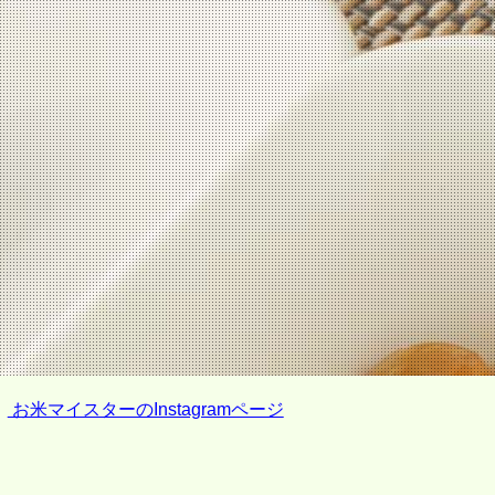
お米マイスターのInstagramページ